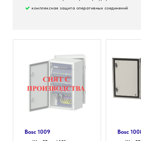
комплексная защита оперативных соединений
Bosc 1009
Bosc 100