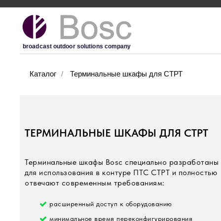
broadcast outdoor solutions company
Каталог
/
Терминальные шкафы для СТРТ
ТЕРМИНАЛЬНЫЕ ШКАФЫ ДЛЯ СТРТ
Терминальные шкафы Bosc специально разработаны
для использования в контуре ПТС СТРТ и полностью
отвечают современным требованиям:
расширенный доступ к оборудованию
минимальное время переконфигурирования